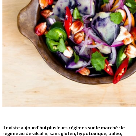
Il existe aujourd’hui plusieurs régimes sur le marché : le
régime acide-alcalin, sans gluten, hypotoxique, paléo,