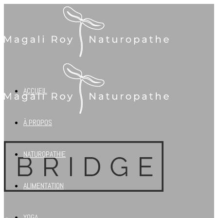
ACCUEIL
À PROPOS
NATUROPATHIE
ALIMENTATION
YOGA