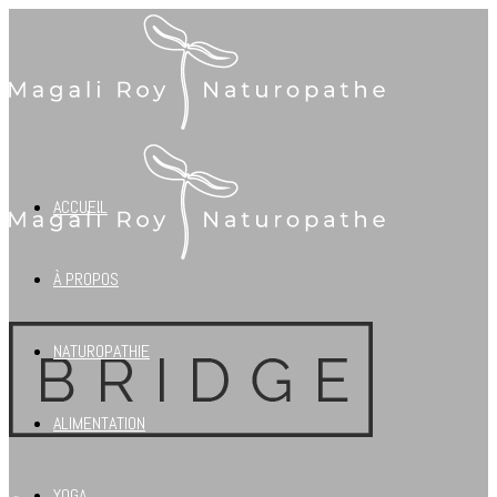
ACCUEIL
À PROPOS
NATUROPATHIE
ALIMENTATION
YOGA