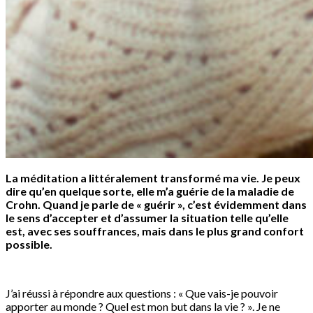
La méditation a littéralement transformé ma vie. Je peux
dire qu’en quelque sorte, elle m’a guérie de la maladie de
Crohn. Quand je parle de « guérir », c’est évidemment dans
le sens d’accepter et d’assumer la situation telle qu’elle
est, avec ses souffrances, mais dans le plus grand confort
possible.
J’ai réussi à répondre aux questions : « Que vais-je pouvoir
apporter au monde ? Quel est mon but dans la vie ? ». Je ne