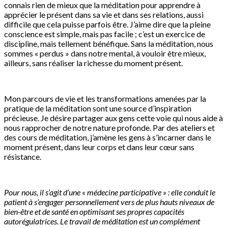
connais rien de mieux que la méditation pour apprendre à
apprécier le présent dans sa vie et dans ses relations, aussi
difficile que cela puisse parfois être. J’aime dire que la pleine
conscience est simple, mais pas facile ; c’est un exercice de
discipline, mais tellement bénéfique. Sans la méditation, nous
sommes « perdus » dans notre mental, à vouloir être mieux,
ailleurs, sans réaliser la richesse du moment présent.
Mon parcours de vie et les transformations amenées par la
pratique de la méditation sont une source d’inspiration
précieuse. Je désire partager aux gens cette voie qui nous aide à
nous rapprocher de notre nature profonde. Par des ateliers et
des cours de méditation, j’amène les gens à s’incarner dans le
moment présent, dans leur corps et dans leur cœur sans
résistance.
Pour nous, il s’agit d’une « médecine participative » : elle conduit le
patient à s’engager personnellement vers de plus hauts niveaux de
bien-être et de santé en optimisant ses propres capacités
autorégulatrices. Le travail de méditation est un complément