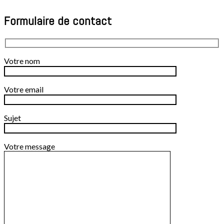
Formulaire de contact
Votre nom
Votre email
Sujet
Votre message